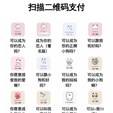
扫描二维码支付