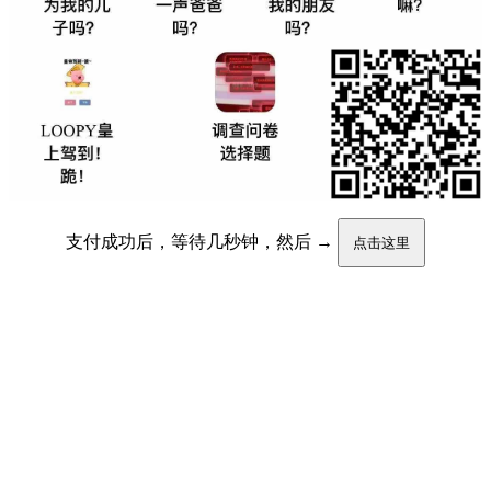
支付成功后，等待几秒钟，然后 →